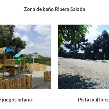
Zona de baño Ribera Salada
 juegos infantil
Pista multide