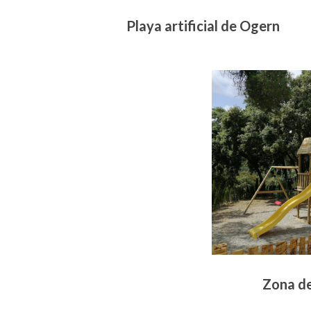
Playa artificial de Ogern
Zona de