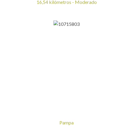
16,54 kilómetros - Moderado
Pampa