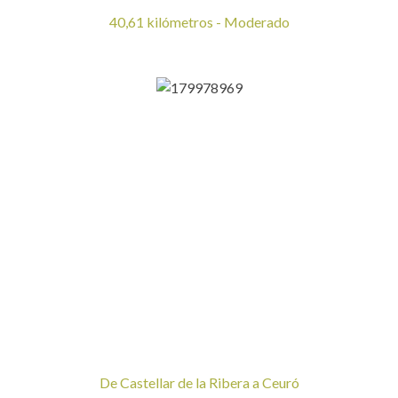
40,61 kilómetros - Moderado
De Castellar de la Ribera a Ceuró