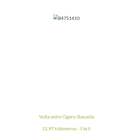
Volta entre Ogern-Bassella
12,97 kilómetros - Fácil