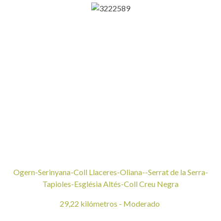
Ogern-Serinyana-Coll Llaceres-Oliana--Serrat de la Serra-
Tapioles-Església Altés-Coll Creu Negra
29,22 kilómetros - Moderado