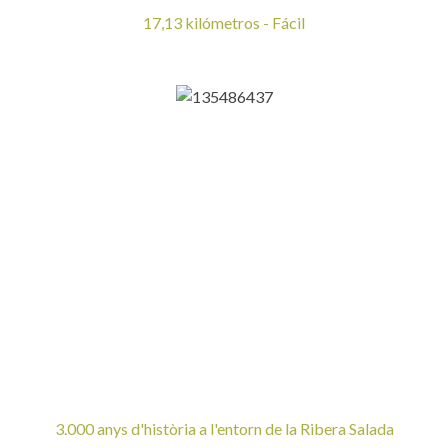
17,13 kilómetros - Fácil
3.000 anys d'història a l'entorn de la Ribera Salada