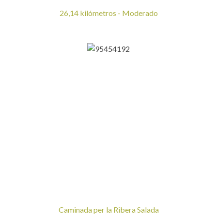
26,14 kilómetros - Moderado
Caminada per la Ribera Salada